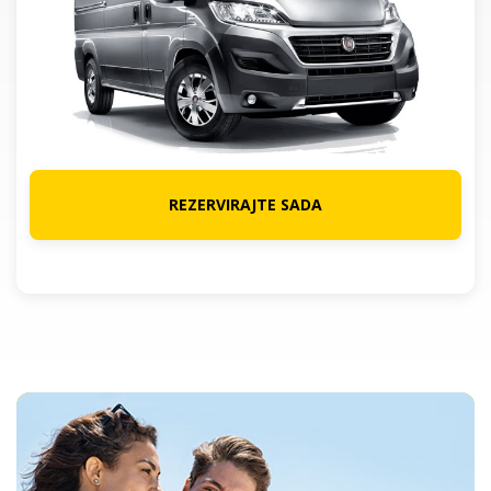
REZERVIRAJTE SADA