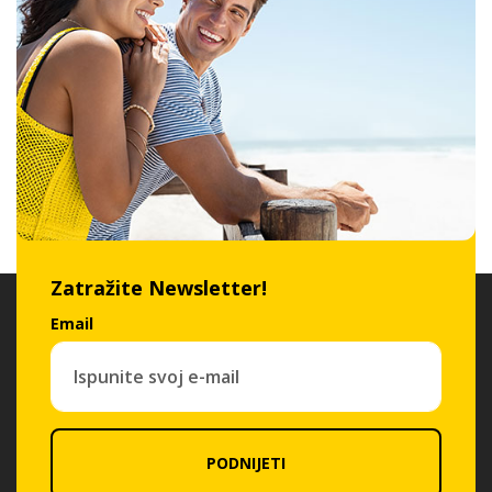
Zatražite Newsletter!
Email
PODNIJETI