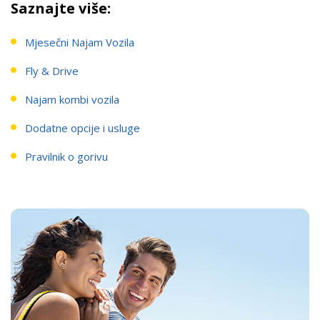
Saznajte više:
Mjesečni Najam Vozila
Fly & Drive
Najam kombi vozila
Dodatne opcije i usluge
Pravilnik o gorivu