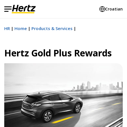
Croatian
HR
Home
Products & Services
Hertz Gold Plus Rewards