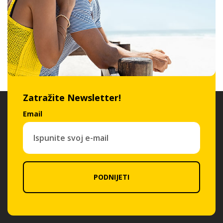
Zatražite Newsletter!
Email
PODNIJETI