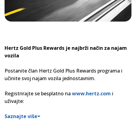
Hertz Gold Plus Rewards je najbrži način za najam
vozila
Postanite član Hertz Gold Plus Rewards programa i
učinite svoj najam vozila jednostavnim.
Registrirajte se besplatno na
www.hertz.com
i
uživajte:
Saznajte više