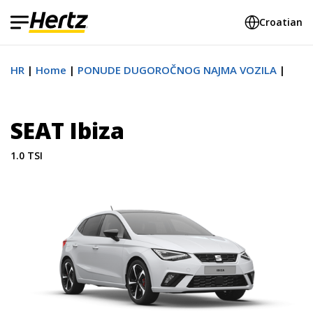
Croatian
HR
Home
PONUDE DUGOROČNOG NAJMA VOZILA
SEAT Ibiza
1.0 TSI