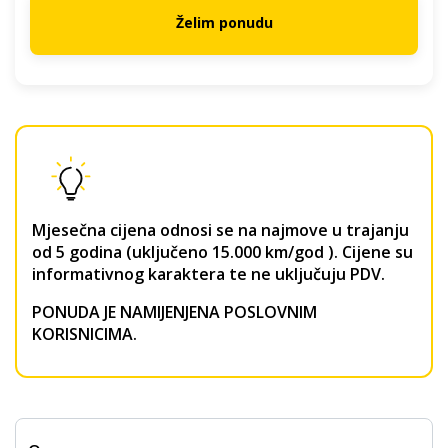
Želim ponudu
Mjesečna cijena odnosi se na najmove u trajanju
od 5 godina (uključeno 15.000 km/god ). Cijene su
informativnog karaktera te ne uključuju PDV.
PONUDA JE NAMIJENJENA POSLOVNIM
KORISNICIMA.