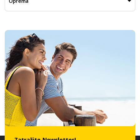
Oprema
Zatražite Newsletter!